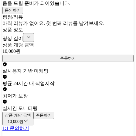
움을 드릴 준비가 되어있습니다.
문의하기
평점/리뷰
아직 리뷰가 없어요. 첫 번째 리뷰를 남겨보세요.
상품 정보
영상 길이
상품 개당 금액
10,000원
주문하기
실사용자 기반 마케팅
평균 24시간 내 작업시작
최저가 보장
실시간 모니터링
상품 개당 금액
주문하기
10,000원
1:1 문의하기