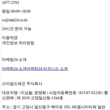
1877-3793
평일 09:00~18:00
cs@mkt24.co.kr
24시간 문의 가능
이용약관
개인정보 처리방침
마케팅24 소개
마케팅24 소개
마케팅24 비즈니스 소개
스마일드래곤 주식회사
대표자명 : 이상필, 문영화 | 사업자등록번호 : 813-87-01236 | 통
신판매 : 제 2019-고양일산동-1344호
주소 : 경기 고양시 일산동구 백마로 195, SK엠시티타워 일반