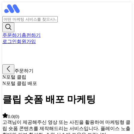
주문하기
충전하기
로그인
회원가입
주문하기
N포털 클립
N포털 클립 배포
클립 숏폼 배포 마케팅
0.0
(
0
)
고객님이 제공해주신 영상 또는 사진을 활용하여 마케팅형 클
립 숏폼 콘텐츠를 제작해드리는 서비스입니다. 플레이스 노출