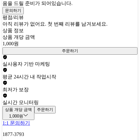
움을 드릴 준비가 되어있습니다.
문의하기
평점/리뷰
아직 리뷰가 없어요. 첫 번째 리뷰를 남겨보세요.
상품 정보
상품 개당 금액
1,000원
주문하기
실사용자 기반 마케팅
평균 24시간 내 작업시작
최저가 보장
실시간 모니터링
상품 개당 금액
주문하기
1,000원
1:1 문의하기
1877-3793