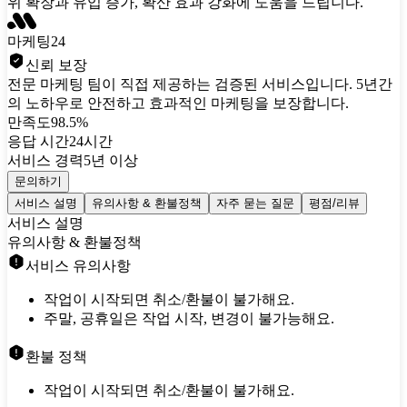
위 확장과 유입 증가, 확산 효과 강화에 도움을 드립니다.
마케팅24
신뢰 보장
전문 마케팅 팀이 직접 제공하는 검증된 서비스입니다. 5년간
의 노하우로 안전하고 효과적인 마케팅을 보장합니다.
만족도
98.5%
응답 시간
24시간
서비스 경력
5년 이상
문의하기
서비스 설명
유의사항 & 환불정책
자주 묻는 질문
평점/리뷰
서비스 설명
유의사항 & 환불정책
서비스 유의사항
작업이 시작되면 취소/환불이 불가해요.
주말, 공휴일은 작업 시작, 변경이 불가능해요.
환불 정책
작업이 시작되면 취소/환불이 불가해요.