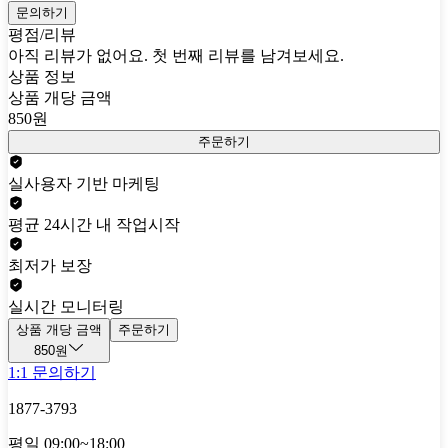
문의하기
평점/리뷰
아직 리뷰가 없어요. 첫 번째 리뷰를 남겨보세요.
상품 정보
상품 개당 금액
850원
주문하기
실사용자 기반 마케팅
평균 24시간 내 작업시작
최저가 보장
실시간 모니터링
상품 개당 금액
주문하기
850원
1:1 문의하기
1877-3793
평일 09:00~18:00