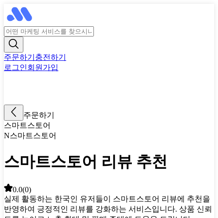
주문하기
충전하기
로그인
회원가입
주문하기
스마트스토어
N스마트스토어
스마트스토어 리뷰 추천
0.0
(
0
)
실제 활동하는 한국인 유저들이 스마트스토어 리뷰에 추천을
반영하여 긍정적인 리뷰를 강화하는 서비스입니다. 상품 신뢰