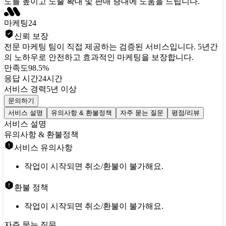
도를 높이고 노출 확대 및 판매 증대에 도움을 드립니다.
마케팅24
신뢰 보장
전문 마케팅 팀이 직접 제공하는 검증된 서비스입니다. 5년간
의 노하우로 안전하고 효과적인 마케팅을 보장합니다.
만족도
98.5%
응답 시간
24시간
서비스 경력
5년 이상
문의하기
서비스 설명
유의사항 & 환불정책
자주 묻는 질문
평점/리뷰
서비스 설명
유의사항 & 환불정책
서비스 유의사항
작업이 시작되면 취소/환불이 불가해요.
환불 정책
작업이 시작되면 취소/환불이 불가해요.
자주 묻는 질문