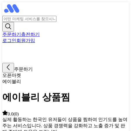
주문하기
충전하기
로그인
회원가입
주문하기
오픈마켓
에이블리
에이블리 상품찜
0.0
(
0
)
실제 활동하는 한국인 유저들이 상품을 찜하여 인기도를 높여
주는 서비스입니다. 상품 경쟁력을 강화하고 노출 증가 및 판