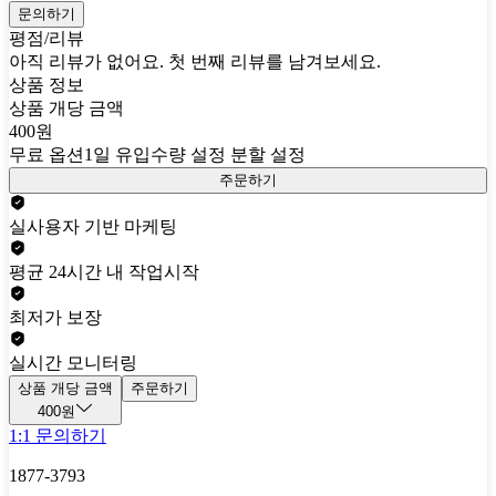
문의하기
평점/리뷰
아직 리뷰가 없어요. 첫 번째 리뷰를 남겨보세요.
상품 정보
상품 개당 금액
400원
무료 옵션
1일 유입수량 설정 분할 설정
주문하기
실사용자 기반 마케팅
평균 24시간 내 작업시작
최저가 보장
실시간 모니터링
상품 개당 금액
주문하기
400원
1:1 문의하기
1877-3793