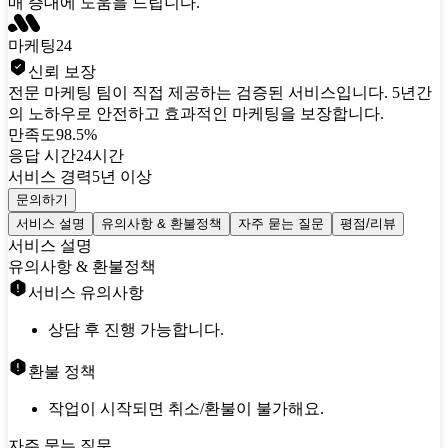
매 증대에 도움을 드립니다.
마케팅24
신뢰 보장
전문 마케팅 팀이 직접 제공하는 검증된 서비스입니다. 5년간
의 노하우로 안전하고 효과적인 마케팅을 보장합니다.
만족도
98.5%
응답 시간
24시간
서비스 경력
5년 이상
문의하기
서비스 설명
유의사항 & 환불정책
자주 묻는 질문
평점/리뷰
서비스 설명
유의사항 & 환불정책
서비스 유의사항
상담 후 진행 가능합니다.
환불 정책
작업이 시작되면 취소/환불이 불가해요.
자주 묻는 질문