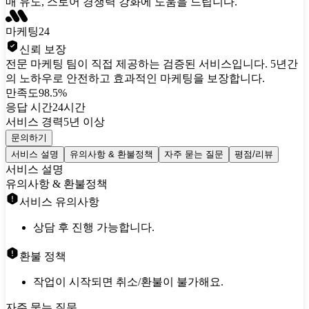
매 유도, 스토어 경쟁력 강화에 도움을 드립니다.
마케팅24
신뢰 보장
전문 마케팅 팀이 직접 제공하는 검증된 서비스입니다. 5년간
의 노하우로 안전하고 효과적인 마케팅을 보장합니다.
만족도
98.5%
응답 시간
24시간
서비스 경력
5년 이상
문의하기
서비스 설명
유의사항 & 환불정책
자주 묻는 질문
평점/리뷰
서비스 설명
유의사항 & 환불정책
서비스 유의사항
상담 후 진행 가능합니다.
환불 정책
작업이 시작되면 취소/환불이 불가해요.
자주 묻는 질문