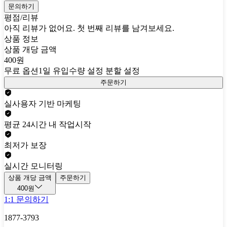
문의하기
평점/리뷰
아직 리뷰가 없어요. 첫 번째 리뷰를 남겨보세요.
상품 정보
상품 개당 금액
400원
무료 옵션
1일 유입수량 설정 분할 설정
주문하기
실사용자 기반 마케팅
평균 24시간 내 작업시작
최저가 보장
실시간 모니터링
상품 개당 금액
주문하기
400원
1:1 문의하기
1877-3793