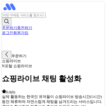
주문하기
충전하기
로그인
회원가입
주문하기
쇼핑라이브
N포털 쇼핑라이브
쇼핑라이브 채팅 활성화
0.0
(
0
)
실제 활동하는 한국인 유저들이 쇼핑라이브 방송시간(1시간)
동안 체류하며 자연스럽게 채팅을 남겨드리는 서비스입니다.