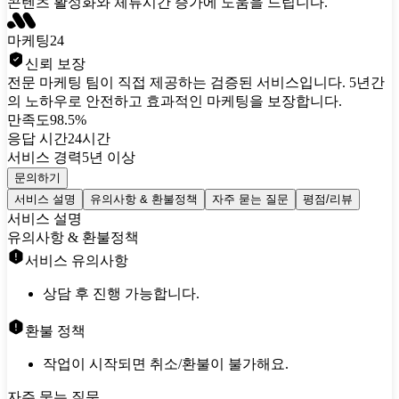
콘텐츠 활성화와 체류시간 증가에 도움을 드립니다.
마케팅24
신뢰 보장
전문 마케팅 팀이 직접 제공하는 검증된 서비스입니다. 5년간
의 노하우로 안전하고 효과적인 마케팅을 보장합니다.
만족도
98.5%
응답 시간
24시간
서비스 경력
5년 이상
문의하기
서비스 설명
유의사항 & 환불정책
자주 묻는 질문
평점/리뷰
서비스 설명
유의사항 & 환불정책
서비스 유의사항
상담 후 진행 가능합니다.
환불 정책
작업이 시작되면 취소/환불이 불가해요.
자주 묻는 질문