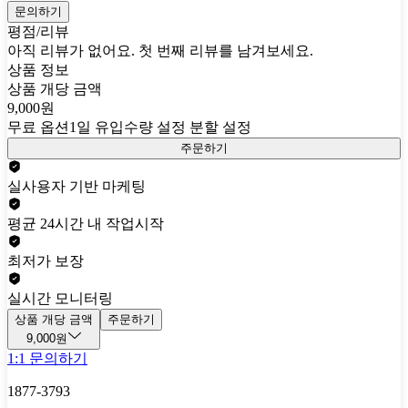
문의하기
평점/리뷰
아직 리뷰가 없어요. 첫 번째 리뷰를 남겨보세요.
상품 정보
상품 개당 금액
9,000원
무료 옵션
1일 유입수량 설정 분할 설정
주문하기
실사용자 기반 마케팅
평균 24시간 내 작업시작
최저가 보장
실시간 모니터링
상품 개당 금액
주문하기
9,000원
1:1 문의하기
1877-3793