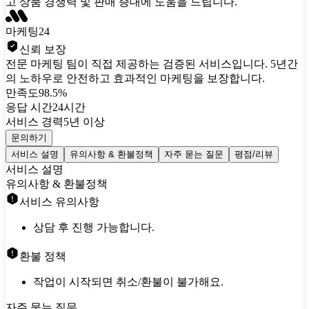
고 상품 경쟁력 및 판매 증대에 도움을 드립니다.
마케팅24
신뢰 보장
전문 마케팅 팀이 직접 제공하는 검증된 서비스입니다. 5년간
의 노하우로 안전하고 효과적인 마케팅을 보장합니다.
만족도
98.5%
응답 시간
24시간
서비스 경력
5년 이상
문의하기
서비스 설명
유의사항 & 환불정책
자주 묻는 질문
평점/리뷰
서비스 설명
유의사항 & 환불정책
서비스 유의사항
상담 후 진행 가능합니다.
환불 정책
작업이 시작되면 취소/환불이 불가해요.
자주 묻는 질문