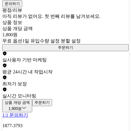
문의하기
평점/리뷰
아직 리뷰가 없어요. 첫 번째 리뷰를 남겨보세요.
상품 정보
상품 개당 금액
1,800원
무료 옵션
1일 유입수량 설정 분할 설정
주문하기
실사용자 기반 마케팅
평균 24시간 내 작업시작
최저가 보장
실시간 모니터링
상품 개당 금액
주문하기
1,800원
1:1 문의하기
1877-3793