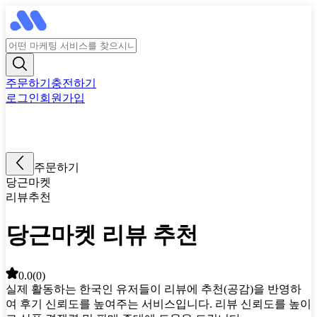
주문하기
충전하기
로그인
회원가입
주문하기
당근마켓
리뷰추천
당근마켓 리뷰 추천
0.0
(
0
)
실제 활동하는 한국인 유저들이 리뷰에 추천(공감)을 반영하
여 후기 신뢰도를 높여주는 서비스입니다. 리뷰 신뢰도를 높이