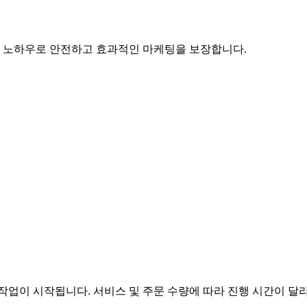
의 노하우로 안전하고 효과적인 마케팅을 보장합니다.
로 작업이 시작됩니다. 서비스 및 주문 수량에 따라 진행 시간이 달라