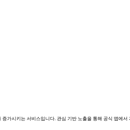
 증가시키는 서비스입니다. 관심 기반 노출을 통해 공식 앱에서