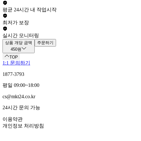
평균 24시간 내 작업시작
최저가 보장
실시간 모니터링
상품 개당 금액
주문하기
450원
TOP
1:1 문의하기
1877-3793
평일 09:00~18:00
cs@mkt24.co.kr
24시간 문의 가능
이용약관
개인정보 처리방침