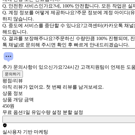
Q. 안전한 서비스인가요?
네, 100% 안전합니다. 모든 작업은
Q. 계정 정보를 어떻게 제공하나요?
주문 정보에 계정 아이디(유
하지 않습니다.
Q. 중도에 서비스를 중단할 수 있나요?
고객센터(카카오톡 채널)
해드립니다.
Q. 결과를 보장해주나요?
주문하신 수량만큼 100% 진행되며, 
톡 채널)로 문의해 주시면 확인 후 빠르게 안내드리겠습니다.
추가 문의사항이 있으신가요?
24시간 고객지원팀이 언제든 도
문의하기
평점/리뷰
아직 리뷰가 없어요. 첫 번째 리뷰를 남겨보세요.
상품 정보
상품 개당 금액
450원
무료 옵션
1일 유입수량 설정 분할 설정
실사용자 기반 마케팅