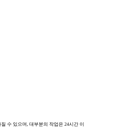
질 수 있으며, 대부분의 작업은 24시간 이