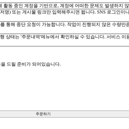
 실제 활동 중인 계정을 기반으로, 계정에 어떠한 문제도 발생하지
저명) 또는 게시물 링크만 입력해주시면 됩니다. SNS 로그인이
를 통해 중단 요청이 가능합니다. 작업이 진행되지 않은 수량만
진행 상태는 '주문내역'메뉴에서 확인하실 수 있습니다. 서비스 이
움을 드릴 준비가 되어있습니다.
주문하기