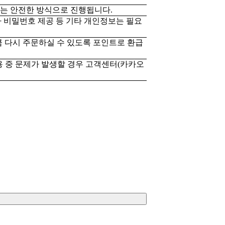
 않는 안전한 방식으로 진행됩니다.
나 비밀번호 제공 등 기타 개인정보는 필요
큼 다시 주문하실 수 있도록 포인트로 환급
용 중 문제가 발생할 경우 고객센터(카카오