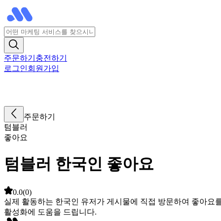
주문하기
충전하기
로그인
회원가입
주문하기
텀블러
좋아요
텀블러 한국인 좋아요
0.0
(
0
)
실제 활동하는 한국인 유저가 게시물에 직접 방문하여 좋아요를
활성화에 도움을 드립니다.