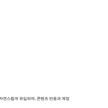
 자연스럽게 유입되며, 콘텐츠 반응과 계정