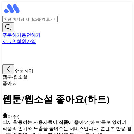
주문하기
충전하기
로그인
회원가입
주문하기
웹툰/웹소설
좋아요
웹툰/웹소설 좋아요(하트)
0.0
(
0
)
실제 활동하는 사용자들이 작품에 좋아요(하트)를 반영하여
작품의 인기와 노출을 높여주는 서비스입니다. 콘텐츠 반응 활