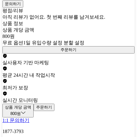
문의하기
평점/리뷰
아직 리뷰가 없어요. 첫 번째 리뷰를 남겨보세요.
상품 정보
상품 개당 금액
800원
무료 옵션
1일 유입수량 설정 분할 설정
주문하기
실사용자 기반 마케팅
평균 24시간 내 작업시작
최저가 보장
실시간 모니터링
상품 개당 금액
주문하기
800원
1:1 문의하기
1877-3793