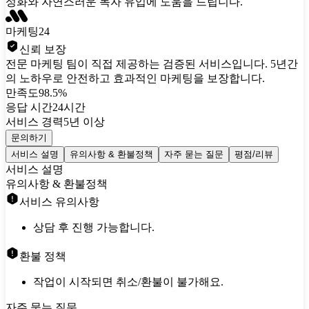
성화와 자연스러운 독자 유입에 도움을 드립니다.
마케팅24
신뢰 보장
전문 마케팅 팀이 직접 제공하는 검증된 서비스입니다. 5년간
의 노하우로 안전하고 효과적인 마케팅을 보장합니다.
만족도
98.5%
응답 시간
24시간
서비스 경력
5년 이상
문의하기
서비스 설명
유의사항 & 환불정책
자주 묻는 질문
평점/리뷰
서비스 설명
유의사항 & 환불정책
서비스 유의사항
상담 후 진행 가능합니다.
환불 정책
작업이 시작되면 취소/환불이 불가해요.
자주 묻는 질문