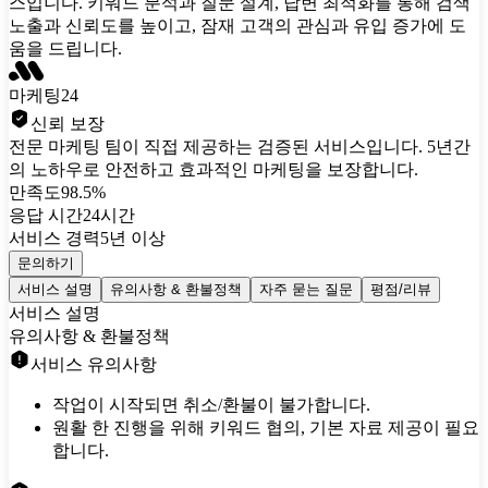
스입니다. 키워드 분석과 질문 설계, 답변 최적화를 통해 검색
노출과 신뢰도를 높이고, 잠재 고객의 관심과 유입 증가에 도
움을 드립니다.
마케팅24
신뢰 보장
전문 마케팅 팀이 직접 제공하는 검증된 서비스입니다. 5년간
의 노하우로 안전하고 효과적인 마케팅을 보장합니다.
만족도
98.5%
응답 시간
24시간
서비스 경력
5년 이상
문의하기
서비스 설명
유의사항 & 환불정책
자주 묻는 질문
평점/리뷰
서비스 설명
유의사항 & 환불정책
서비스 유의사항
작업이 시작되면 취소/환불이 불가합니다.
원활 한 진행을 위해 키워드 협의, 기본 자료 제공이 필요
합니다.