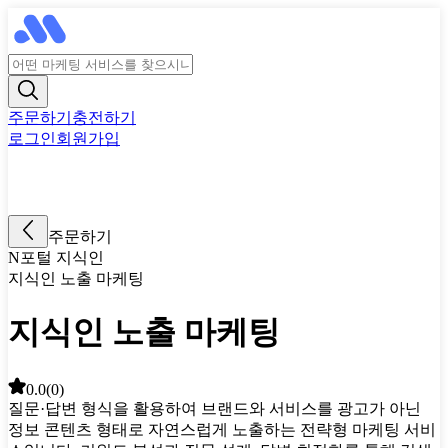
주문하기
충전하기
로그인
회원가입
주문하기
N포털 지식인
지식인 노출 마케팅
지식인 노출 마케팅
0.0
(
0
)
질문·답변 형식을 활용하여 브랜드와 서비스를 광고가 아닌
정보 콘텐츠 형태로 자연스럽게 노출하는 전략형 마케팅 서비