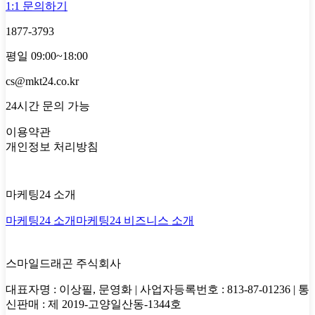
1:1 문의하기
1877-3793
평일 09:00~18:00
cs@mkt24.co.kr
24시간 문의 가능
이용약관
개인정보 처리방침
마케팅24 소개
마케팅24 소개
마케팅24 비즈니스 소개
스마일드래곤 주식회사
대표자명 : 이상필, 문영화 | 사업자등록번호 : 813-87-01236 | 통
신판매 : 제 2019-고양일산동-1344호