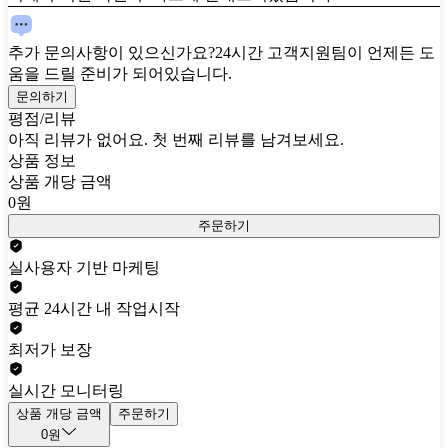
추가 문의사항이 있으신가요?
24시간 고객지원팀이 언제든 도
움을 드릴 준비가 되어있습니다.
문의하기
평점/리뷰
아직 리뷰가 없어요. 첫 번째 리뷰를 남겨보세요.
상품 정보
상품 개당 금액
0원
주문하기
실사용자 기반 마케팅
평균 24시간 내 작업시작
최저가 보장
실시간 모니터링
상품 개당 금액
주문하기
0원