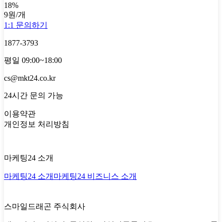
18
%
9원
/개
1:1 문의하기
1877-3793
평일 09:00~18:00
cs@mkt24.co.kr
24시간 문의 가능
이용약관
개인정보 처리방침
마케팅24 소개
마케팅24 소개
마케팅24 비즈니스 소개
스마일드래곤 주식회사