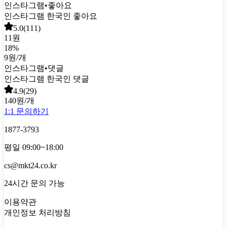
인스타그램
•
좋아요
인스타그램 한국인 좋아요
5.0
(
111
)
11원
18
%
9원
/개
인스타그램
•
댓글
인스타그램 한국인 댓글
4.9
(
29
)
140원
/개
1:1 문의하기
1877-3793
평일 09:00~18:00
cs@mkt24.co.kr
24시간 문의 가능
이용약관
개인정보 처리방침