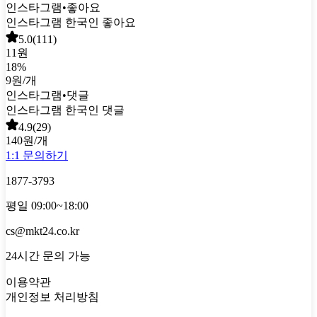
인스타그램
•
좋아요
인스타그램 한국인 좋아요
5.0
(
111
)
11원
18
%
9원
/개
인스타그램
•
댓글
인스타그램 한국인 댓글
4.9
(
29
)
140원
/개
1:1 문의하기
1877-3793
평일 09:00~18:00
cs@mkt24.co.kr
24시간 문의 가능
이용약관
개인정보 처리방침